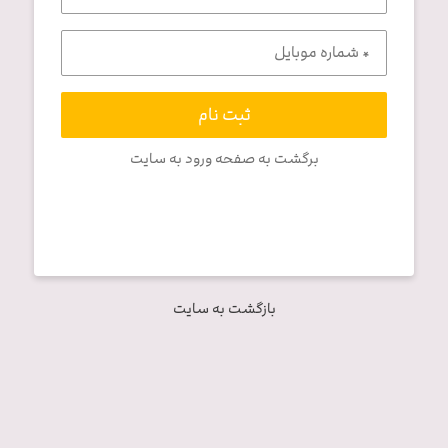
ثبت نام
برگشت به صفحه ورود به سایت
بازگشت به سایت