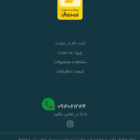
ثبت نام در سایت
ورود به سایت
مشاهده محصولات
لیست سفارشات
۰۹۱۲۰۶۱۲۱۲۴
با ما در تماس باشید
تمام حقوق مادی و معنوی این سایت نزد مدیریت برند سه‌پرزران محفوظ