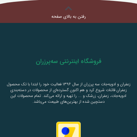
رفتن به بالای صفحه
فروشگاه اینترنتی سه‌پرزران
زعفران و ادویه‌جات سه پرزران از سال ۱۳۹۶ فعالیت خود را ابتدا با تک محصول
زعفران قائنات شروع کرد و هم اکنون گسترده‌ای از محصولات در دسته‌بندی
ادویه‌جات، زعفران، زرشک و ... را تهیه و ارائه می‌کند. تمام محصولات این
دستچین شده از بهترین‌های طبیعت می‌باشد.