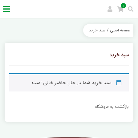
0
/ سبد خرید
صفحه اصلی
سبد خرید
سبد خرید شما در حال حاضر خالی است.
بازگشت به فروشگاه